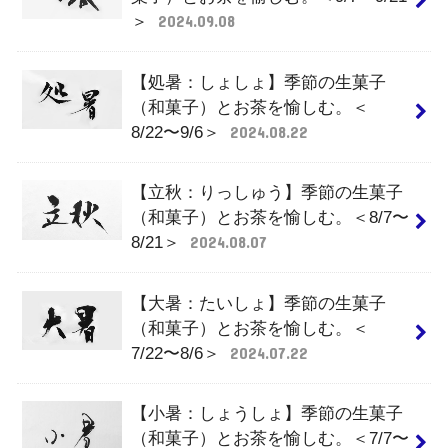
＞
2024.09.08
【処暑：しょしょ】季節の生菓子
（和菓子）とお茶を愉しむ。＜
8/22〜9/6＞
2024.08.22
【立秋：りっしゅう】季節の生菓子
（和菓子）とお茶を愉しむ。＜8/7〜
8/21＞
2024.08.07
【大暑：たいしょ】季節の生菓子
（和菓子）とお茶を愉しむ。＜
7/22〜8/6＞
2024.07.22
【小暑：しょうしょ】季節の生菓子
（和菓子）とお茶を愉しむ。＜7/7〜