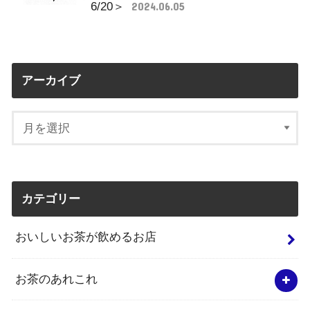
6/20＞
2024.06.05
アーカイブ
カテゴリー
おいしいお茶が飲めるお店
お茶のあれこれ