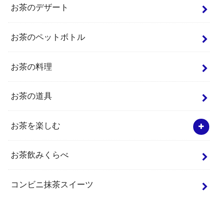
お茶のデザート
お茶のペットボトル
お茶の料理
お茶の道具
お茶を楽しむ
お茶飲みくらべ
コンビニ抹茶スイーツ