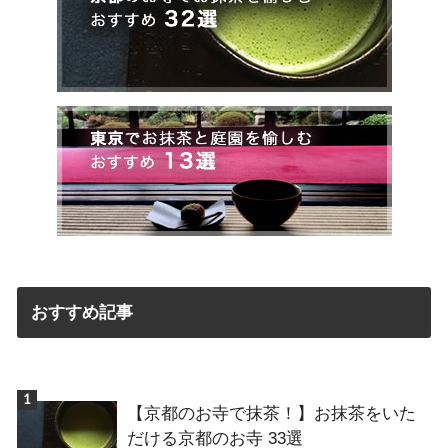
おすすめ記事
【京都のお寺で抹茶！】お抹茶をいた
だける京都のお寺 33選