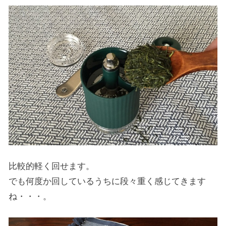
比較的軽く回せます。
でも何度か回しているうちに段々重く感じてきます
ね・・・。