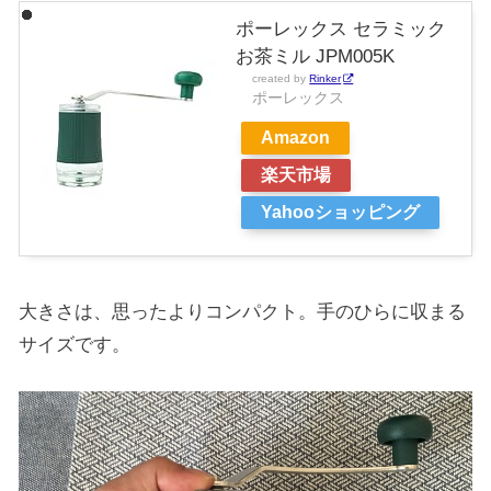
ポーレックス セラミック
お茶ミル JPM005K
created by
Rinker
ポーレックス
Amazon
楽天市場
Yahooショッピング
大きさは、思ったよりコンパクト。手のひらに収まる
サイズです。