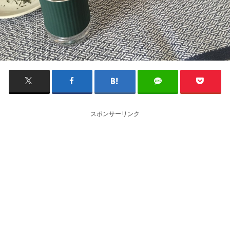
スポンサーリンク