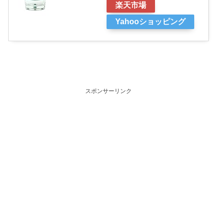
楽天市場
Yahooショッピング
スポンサーリンク