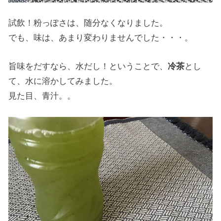
試飲！粉っぽさは、随分なくなりました。
でも、味は、あまり変わりませんでした・・・。
旨味をだすなら、水だし！ということで、
冷茶
とし
て、水に溶かしてみました。
見た目、青汁。。