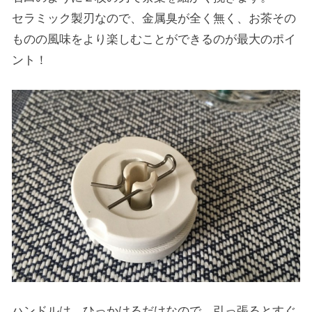
セラミック製刃なので、金属臭が全く無く、お茶その
ものの風味をより楽しむことができるのが最大のポイ
ント！
ハンドルは、ひっかけるだけなので、引っ張るとすぐ