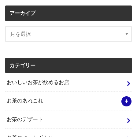
アーカイブ
カテゴリー
おいしいお茶が飲めるお店
お茶のあれこれ
お茶のデザート