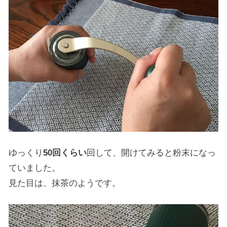
ゆっくり
50回くらい
回して、開けてみると粉末になっ
ていました。
見た目は、抹茶のようです。