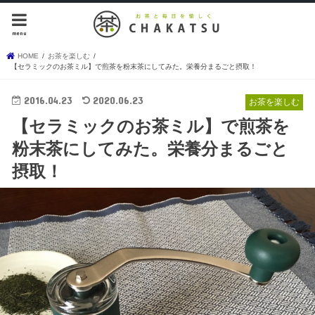
menu
HOME
お茶を楽しむ
【セラミックのお茶ミル】で煎茶を粉末茶にしてみた。栄養分まるごと摂取！
2016.04.23
2020.06.23
お茶を楽しむ
【セラミックのお茶ミル】で煎茶を
粉末茶にしてみた。栄養分まるごと
摂取！