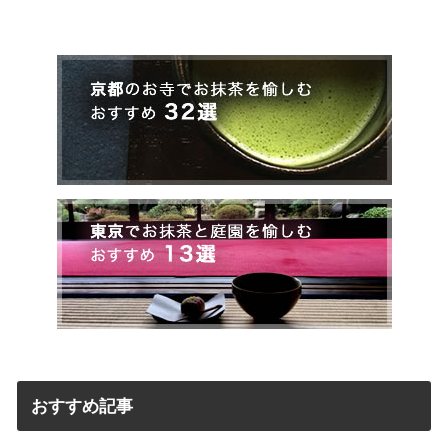
おすすめ記事