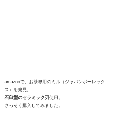
amazonで、お茶専用のミル（ジャパンポーレック
ス）を発見。
石臼型のセラミック刃
使用。
さっそく購入してみました。