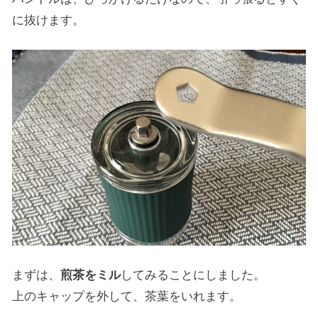
に抜けます。
まずは、
煎茶をミル
してみることにしました。
上のキャップを外して、茶葉をいれます。