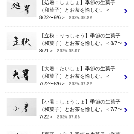
【処暑：しょしょ】季節の生菓子
（和菓子）とお茶を愉しむ。＜
8/22〜9/6＞
2024.08.22
【立秋：りっしゅう】季節の生菓子
（和菓子）とお茶を愉しむ。＜8/7〜
8/21＞
2024.08.07
【大暑：たいしょ】季節の生菓子
（和菓子）とお茶を愉しむ。＜
7/22〜8/6＞
2024.07.22
【小暑：しょうしょ】季節の生菓子
（和菓子）とお茶を愉しむ。＜7/7〜
7/22＞
2024.07.06