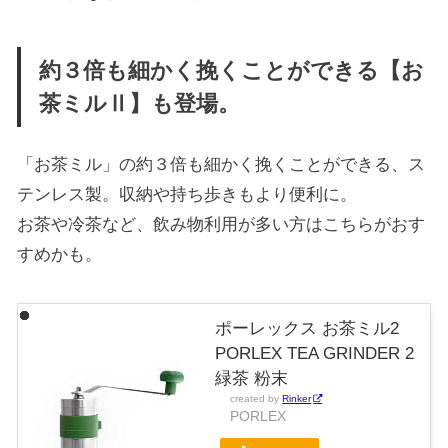
約３倍も細かく挽くことができる【お
茶ミルⅡ】も登場。
「お茶ミル」の約３倍も細かく挽くことができる、ス
テンレス製。収納や持ち歩きもより便利に。
お茶や冷茶など、飲み物利用が多い方はこちらがおす
すめかも。
ポーレックス お茶ミル2
PORLEX TEA GRINDER 2
緑茶 粉末
created by
Rinker
PORLEX