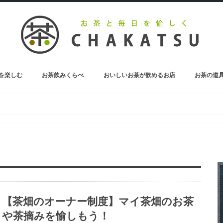
を楽しむ
お茶飲みくらべ
おいしいお茶が飲めるお店
お茶の道
お茶のペットボトル
【茶畑のオーナー制度】マイ茶畑のお茶
や茶摘みを愉しもう！