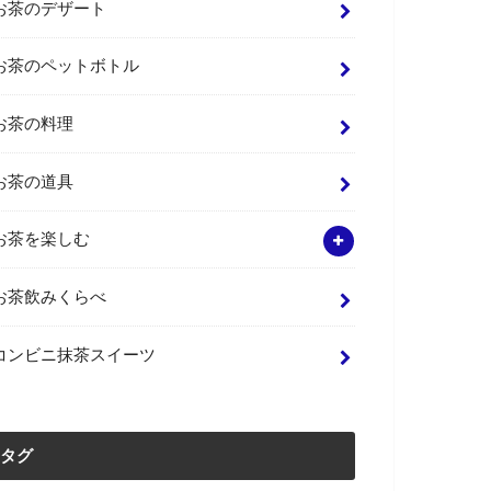
お茶のデザート
お茶のペットボトル
お茶の料理
お茶の道具
お茶を楽しむ
お茶飲みくらべ
コンビニ抹茶スイーツ
タグ