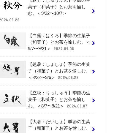
【秋分：しゅうぶん】季節の生
菓子（和菓子）とお茶を愉し
む。＜9/22〜10/7＞
2024.09.22
【白露：はくろ】季節の生菓子
（和菓子）とお茶を愉しむ。＜
9/7〜9/21＞
2024.09.08
【処暑：しょしょ】季節の生菓
子（和菓子）とお茶を愉しむ。
＜8/22〜9/6＞
2024.08.22
【立秋：りっしゅう】季節の生
菓子（和菓子）とお茶を愉し
む。＜8/7〜8/21＞
2024.08.07
【大暑：たいしょ】季節の生菓
子（和菓子）とお茶を愉しむ。