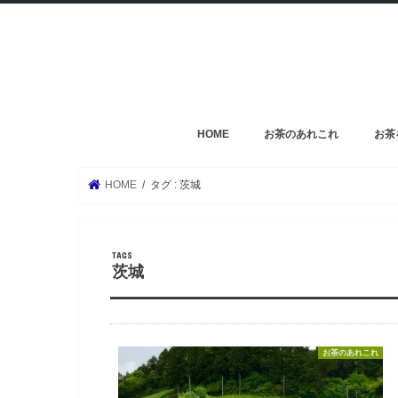
HOME
お茶のあれこれ
お茶
HOME
タグ : 茨城
茨城
お茶のあれこれ