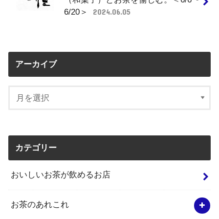
6/20＞
2024.06.05
アーカイブ
カテゴリー
おいしいお茶が飲めるお店
お茶のあれこれ