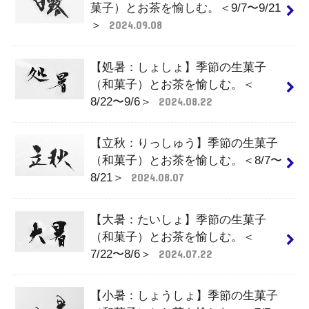
菓子）とお茶を愉しむ。＜9/7〜9/21
＞
2024.09.08
【処暑：しょしょ】季節の生菓子
（和菓子）とお茶を愉しむ。＜
8/22〜9/6＞
2024.08.22
【立秋：りっしゅう】季節の生菓子
（和菓子）とお茶を愉しむ。＜8/7〜
8/21＞
2024.08.07
【大暑：たいしょ】季節の生菓子
（和菓子）とお茶を愉しむ。＜
7/22〜8/6＞
2024.07.22
【小暑：しょうしょ】季節の生菓子