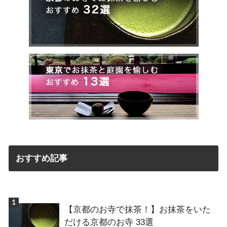
おすすめ記事
【京都のお寺で抹茶！】お抹茶をいた
だける京都のお寺 33選