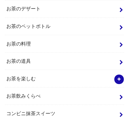
お茶のデザート
お茶のペットボトル
お茶の料理
お茶の道具
お茶を楽しむ
お茶飲みくらべ
コンビニ抹茶スイーツ